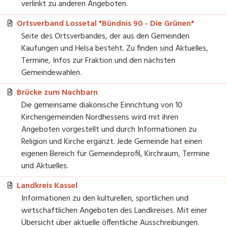
verlinkt zu anderen Angeboten.
Ortsverband Lossetal "Bündnis 90 - Die Grünen"
Seite des Ortsverbandes, der aus den Gemeinden
Kaufungen und Helsa besteht. Zu finden sind Aktuelles,
Termine, Infos zur Fraktion und den nächsten
Gemeindewahlen.
Brücke zum Nachbarn
Die gemeinsame diakonische Einrichtung von 10
Kirchengemeinden Nordhessens wird mit ihren
Angeboten vorgestellt und durch Informationen zu
Religion und Kirche ergänzt. Jede Gemeinde hat einen
eigenen Bereich für Gemeindeprofil, Kirchraum, Termine
und Aktuelles.
Landkreis Kassel
Informationen zu den kulturellen, sportlichen und
wirtschaftlichen Angeboten des Landkreises. Mit einer
Übersicht über aktuelle öffentliche Ausschreibungen.