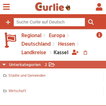
Regional
Europa
Deutschland
Hessen
Landkreise
Kassel
Unterkategorien
2
Städte und Gemeinden
Wirtschaft