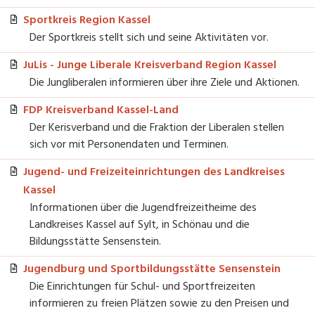
Sportkreis Region Kassel
Der Sportkreis stellt sich und seine Aktivitäten vor.
JuLis - Junge Liberale Kreisverband Region Kassel
Die Jungliberalen informieren über ihre Ziele und Aktionen.
FDP Kreisverband Kassel-Land
Der Kerisverband und die Fraktion der Liberalen stellen
sich vor mit Personendaten und Terminen.
Jugend- und Freizeiteinrichtungen des Landkreises
Kassel
Informationen über die Jugendfreizeitheime des
Landkreises Kassel auf Sylt, in Schönau und die
Bildungsstätte Sensenstein.
Jugendburg und Sportbildungsstätte Sensenstein
Die Einrichtungen für Schul- und Sportfreizeiten
informieren zu freien Plätzen sowie zu den Preisen und