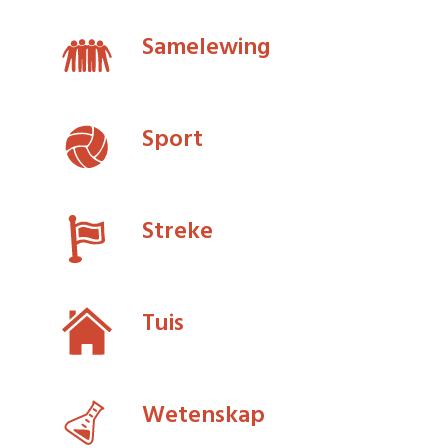
Samelewing
Sport
Streke
Tuis
Wetenskap