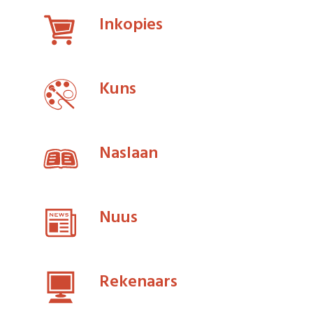
Inkopies
Kuns
Naslaan
Nuus
Rekenaars