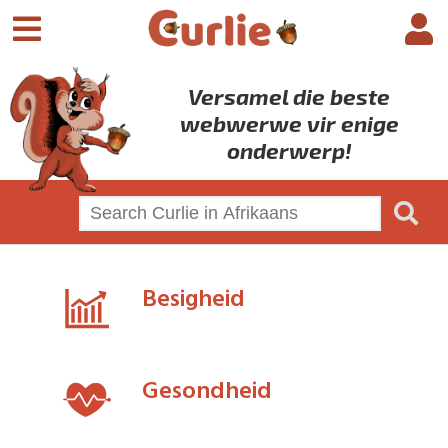
Versamel die beste
webwerwe vir enige
onderwerp!
Besigheid
Gesondheid